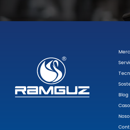
Merc
Servi
Tecn
Soste
Blog
Caso
Noso
Cont