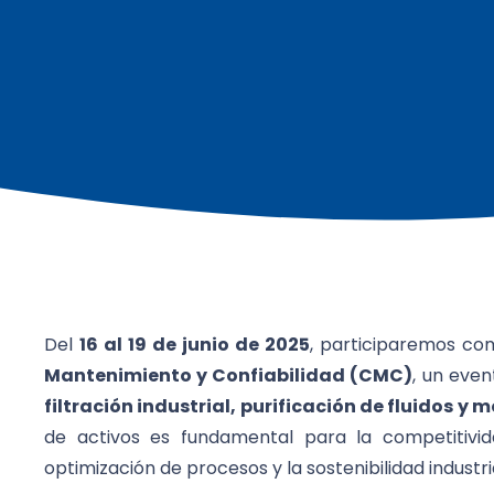
Del
16 al 19 de junio de 2025
, participaremos co
Mantenimiento y Confiabilidad (CMC)
, un even
filtración industrial, purificación de fluidos y 
de activos es fundamental para la competitivi
optimización de procesos y la sostenibilidad industria