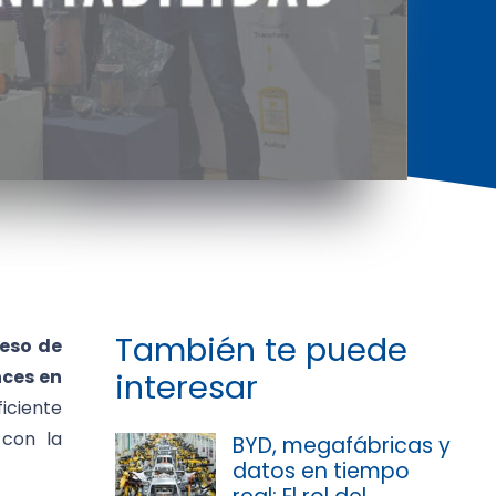
También te puede
eso de
ces en
interesar
iciente
 con la
BYD, megafábricas y
datos en tiempo