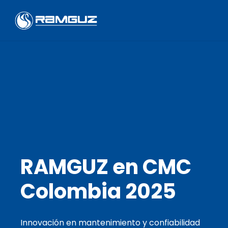
RAMGUZ en CMC
Colombia 2025
Innovación en mantenimiento y confiabilidad