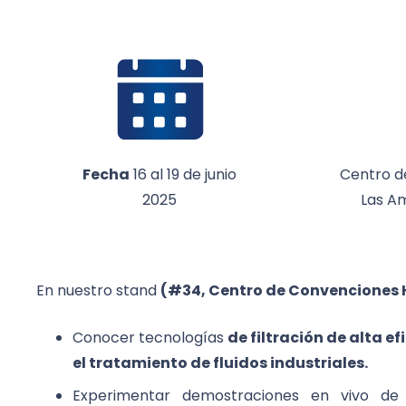
Fecha
16 al 19 de junio
Centro d
2025
Las A
En nuestro stand
(#34, Centro de Convenciones 
Conocer tecnologías
de filtración de alta 
el tratamiento de fluidos industriales.
Experimentar demostraciones en vivo d