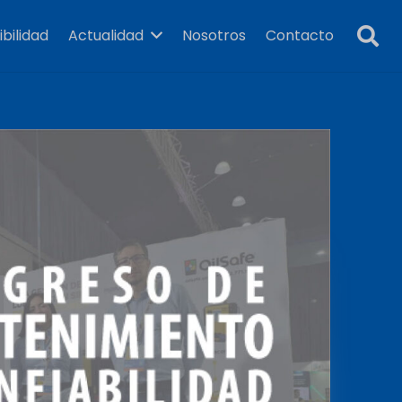
bilidad
Actualidad
Nosotros
Contacto