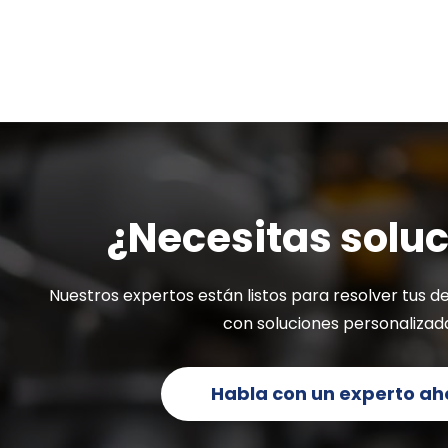
¿Necesitas solu
Nuestros expertos están listos para resolver tus de
con soluciones personalizad
Habla con un experto ah