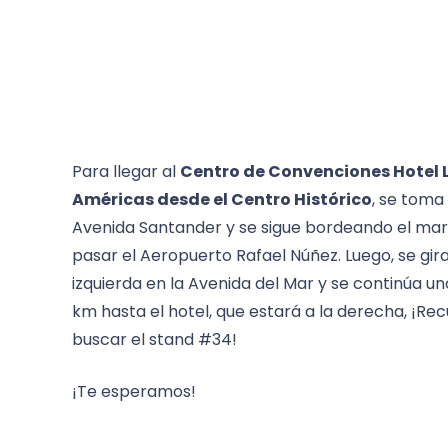
Para llegar al
Centro de Convenciones Hotel 
Américas desde el Centro Histórico
, se toma 
Avenida Santander y se sigue bordeando el mar
pasar el Aeropuerto Rafael Núñez. Luego, se gira
izquierda en la Avenida del Mar y se continúa un
km hasta el hotel, que estará a la derecha, ¡Re
buscar el stand #34!
¡Te esperamos!