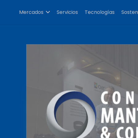
Mercados
Servicios
Tecnologías
Sosteni