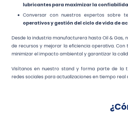
lubricantes para maximizar la confiabilida
Conversar con nuestros expertos sobre t
operativos y gestión del ciclo de vida de ac
Desde la industria manufacturera hasta Oil & Gas, 
de recursos y mejorar la eficiencia operativa. Con
minimizar el impacto ambiental y garantizar la cal
Visítanos en nuestro stand y forma parte de la 
redes sociales para actualizaciones en tiempo real 
¿Có