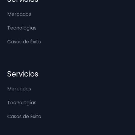
Mercados
Tecnologías
Casos de Éxito
Servicios
Mercados
Tecnologías
Casos de Éxito