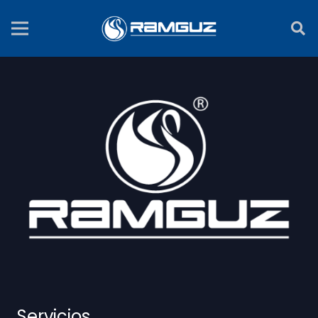
Servicios