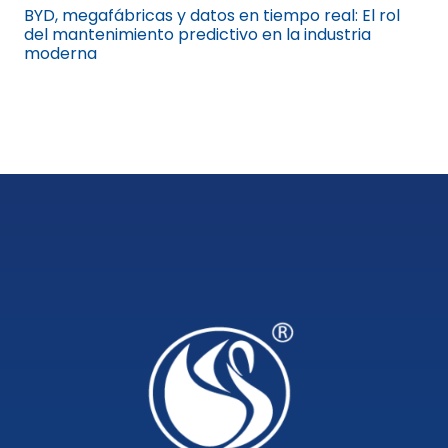
BYD, megafábricas y datos en tiempo real: El rol
del mantenimiento predictivo en la industria
moderna