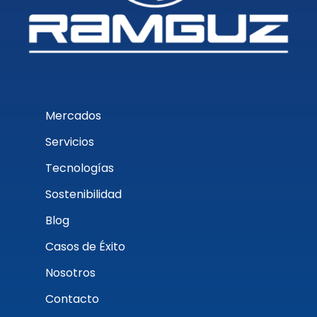
Mercados
Servicios
Tecnologías
Sostenibilidad
Blog
Casos de Éxito
Nosotros
Contacto