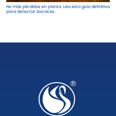
No más pérdidas en planta. Usa esta guía definitiva
para detectar barnices.