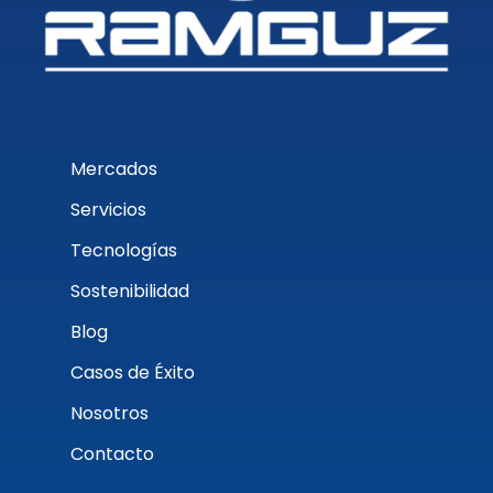
Mercados
Servicios
Tecnologías
Sostenibilidad
Blog
Casos de Éxito
Nosotros
Contacto