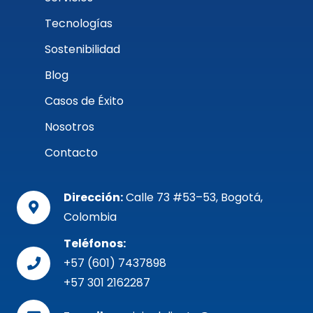
Tecnologías
Sostenibilidad
Blog
Casos de Éxito
Nosotros
Contacto
Dirección:
Calle 73 #53–53, Bogotá,
Colombia
Teléfonos:
+57 (601) 7437898
+57 301 2162287