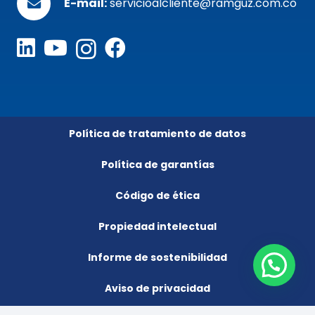
E-mail:
servicioalcliente@ramguz.com.co
Política de tratamiento de datos
Política de garantías
Código de ética
Propiedad intelectual
Informe de sostenibilidad
Aviso de privacidad