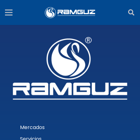
Mercados
Servicios