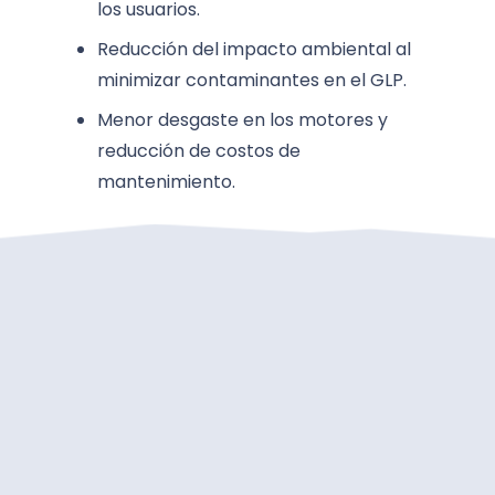
los usuarios.
Reducción del impacto ambiental al
minimizar contaminantes en el GLP.
Menor desgaste en los motores y
reducción de costos de
mantenimiento.