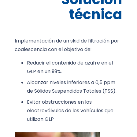
técnica
Implementación de un skid de filtración por
coalescencia con el objetivo de:
Reducir el contenido de azufre en el
GLP en un 99%.
Alcanzar niveles inferiores a 0,5 ppm
de Sólidos Suspendidos Totales (TSS).
Evitar obstrucciones en las
electroválvulas de los vehículos que
utilizan GLP