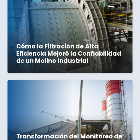
Cómo la Filtración de Alta
Eficiencia Mejoró la Confiabilidad
de un Molino Industrial
Transformación del Monitoreo de