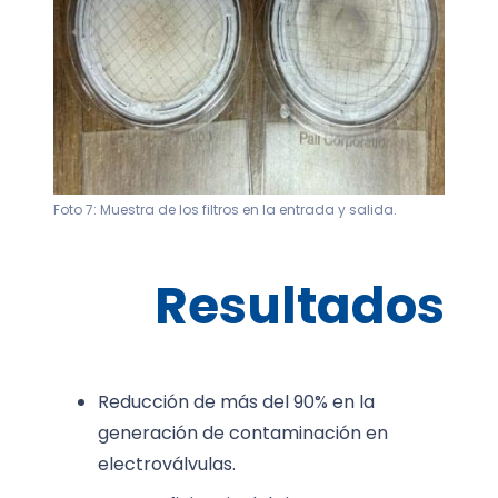
Foto 7: Muestra de los filtros en la entrada y salida.
Resultados
Reducción de más del 90% en la
generación de contaminación en
electroválvulas.