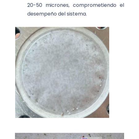
20-50 micrones, comprometiendo el
desempeño del sistema.