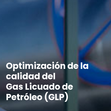
Optimización de la
calidad del
Gas Licuado de
Petróleo (GLP)