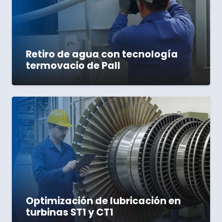
Retiro de agua con tecnología
termovacio de Pall
Optimización de lubricación en
turbinas ST1 y CT1