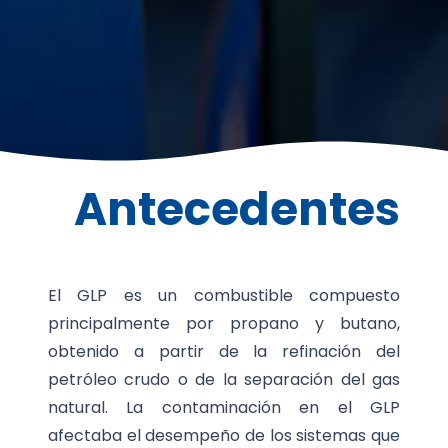
Antecedentes
El GLP es un combustible compuesto
principalmente por propano y butano,
obtenido a partir de la refinación del
petróleo crudo o de la separación del gas
natural. La contaminación en el GLP
afectaba el desempeño de los sistemas que