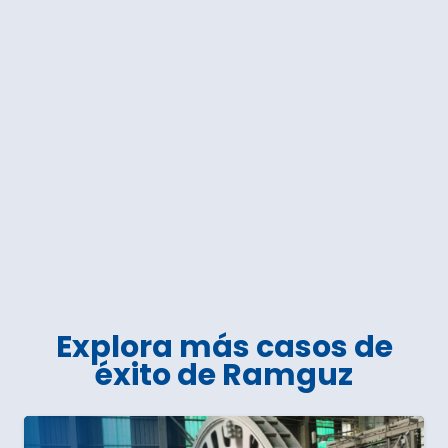
Explora más casos de
éxito de Ramguz