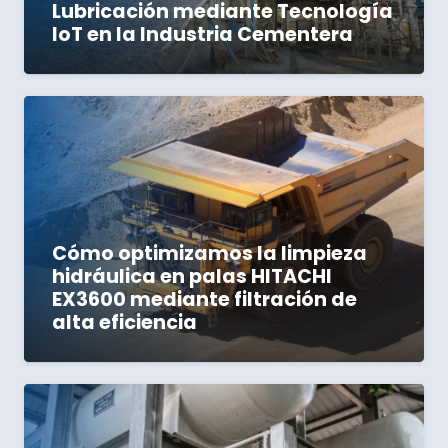
Lubricación mediante Tecnología
IoT en la Industria Cementera
Cómo optimizamos la limpieza
hidráulica en palas HITACHI
EX3600 mediante filtración de
alta eficiencia