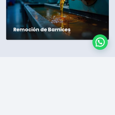
Remoción de Barnices