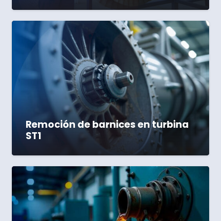
Remoción de barnices en turbina
ST1