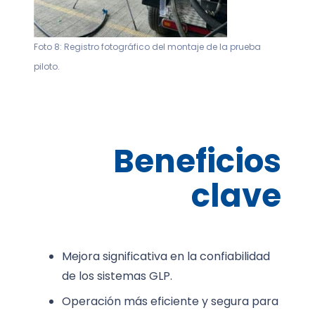
Foto 8: Registro fotográfico del montaje de la prueba
piloto.
Beneficios
clave
Mejora significativa en la confiabilidad
de los sistemas GLP.
Operación más eficiente y segura para