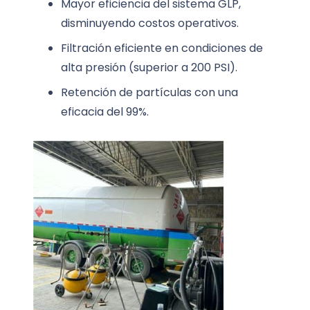
Mayor eficiencia del sistema GLP,
disminuyendo costos operativos.
Filtración eficiente en condiciones de
alta presión (superior a 200 PSI).
Retención de partículas con una
eficacia del 99%.