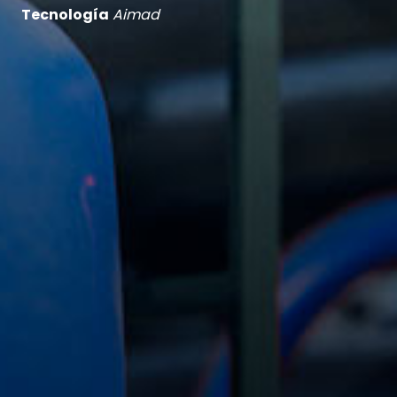
Tecnología
Aimad