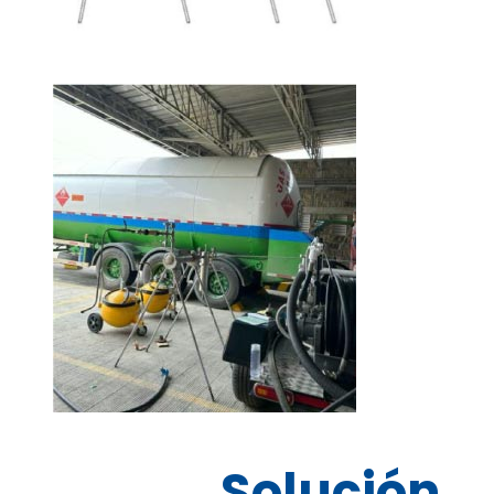
Solución