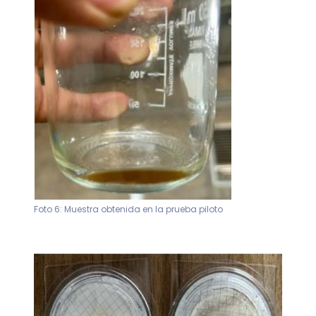
Foto 6: Muestra obtenida en la prueba piloto