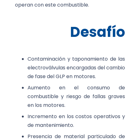
operan con este combustible.
Desafío
Contaminación y taponamiento de las
electroválvulas encargadas del cambio
de fase del GLP en motores.
Aumento en el consumo de
combustible y riesgo de fallas graves
en los motores.
Incremento en los costos operativos y
de mantenimiento.
Presencia de material particulado de