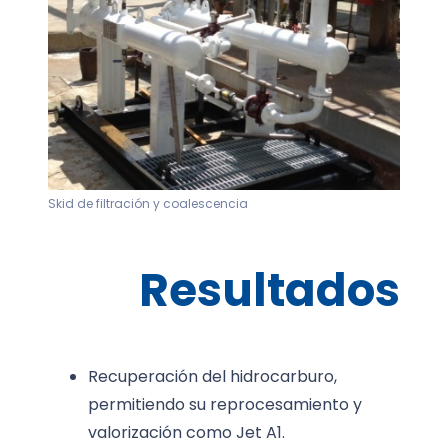
Skid de filtración y coalescencia
Resultados
Recuperación del hidrocarburo,
permitiendo su reprocesamiento y
valorización como Jet A1.