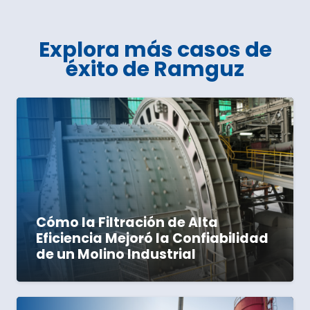
Explora más casos de
éxito de Ramguz
Cómo la Filtración de Alta
Eficiencia Mejoró la Confiabilidad
de un Molino Industrial