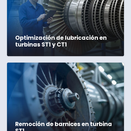
Optimización de lubricación en
turbinas ST1 y CT1
Remoción de barnices en turbina
ST1