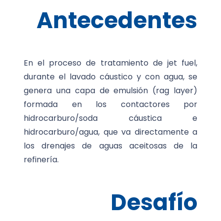
Antecedentes
En el proceso de tratamiento de jet fuel,
durante el lavado cáustico y con agua, se
genera una capa de emulsión (rag layer)
formada en los contactores por
hidrocarburo/soda cáustica e
hidrocarburo/agua, que va directamente a
los drenajes de aguas aceitosas de la
refinería.
Desafío