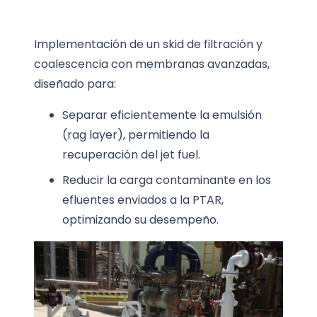
Implementación de un skid de filtración y
coalescencia con membranas avanzadas,
diseñado para:
Separar eficientemente la emulsión
(rag layer), permitiendo la
recuperación del jet fuel.
Reducir la carga contaminante en los
efluentes enviados a la PTAR,
optimizando su desempeño.