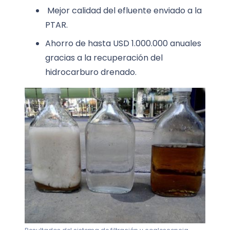
Mejor calidad del efluente enviado a la
PTAR.
Ahorro de hasta USD 1.000.000 anuales
gracias a la recuperación del
hidrocarburo drenado.