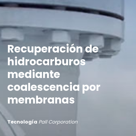
Recuperación de
hidrocarburos
mediante
coalescencia por
membranas
Tecnología
Pall Corporation