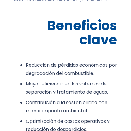
Resultados del sistema de filtración y coalescencia
Beneficios
clave
Reducción de pérdidas económicas por
degradación del combustible.
Mayor eficiencia en los sistemas de
separación y tratamiento de aguas.
Contribución a la sostenibilidad con
menor impacto ambiental.
Optimización de costos operativos y
reducción de desperdicios.