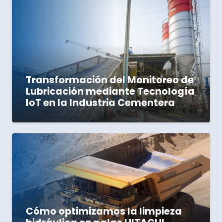
Transformación del Monitoreo de
Lubricación mediante Tecnología
IoT en la Industria Cementera
Cómo optimizamos la limpieza