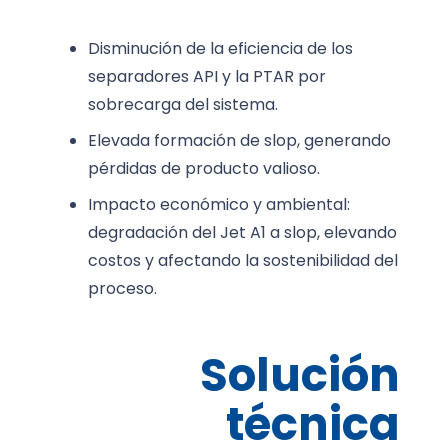
Disminución de la eficiencia de los
separadores API y la PTAR por
sobrecarga del sistema.
Elevada formación de slop, generando
pérdidas de producto valioso.
Impacto económico y ambiental:
degradación del Jet A1 a slop, elevando
costos y afectando la sostenibilidad del
proceso.
Solución
técnica