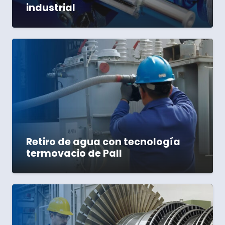
industrial
Retiro de agua con tecnología
termovacio de Pall